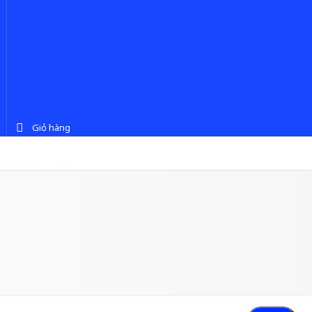
Giỏ hàng