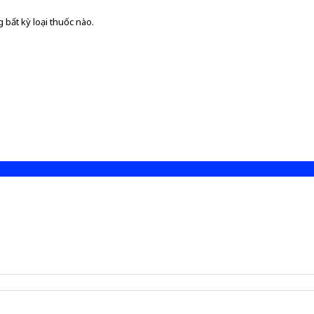
 bất kỳ loại thuốc nào.