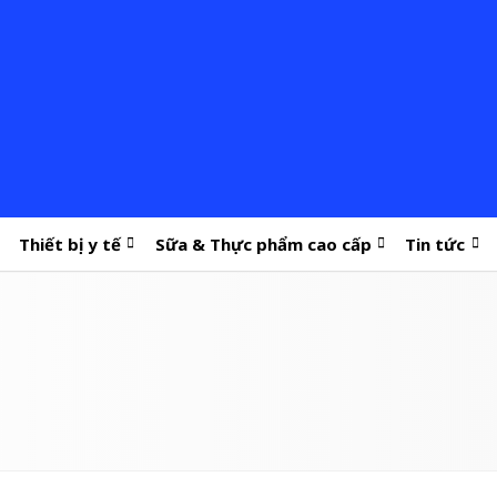
Thiết bị y tế
Sữa & Thực phẩm cao cấp
Tin tức