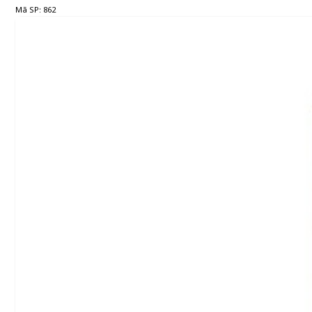
Mã SP: 862