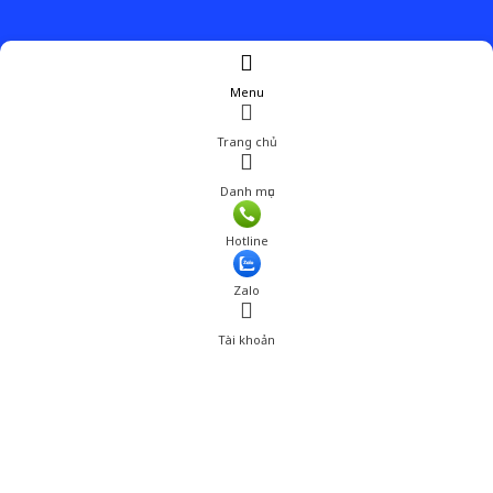
Menu
Trang chủ
Danh mục
Hotline
Zalo
Tài khoản