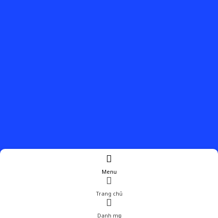
Menu
Trang chủ
Danh mục