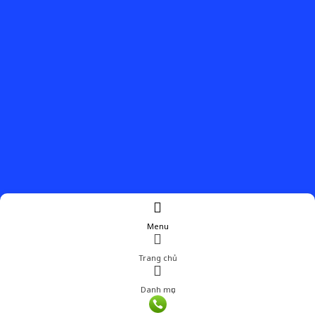
Menu
Trang chủ
Danh mục