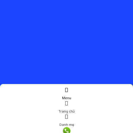
Menu
Trang chủ
Danh mục