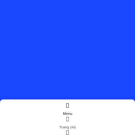
Menu
Trang chủ