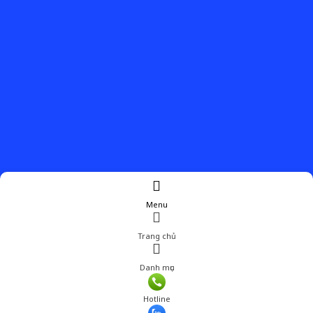
Menu
Trang chủ
Danh mục
Hotline