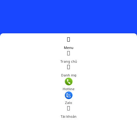
Menu
Trang chủ
Danh mục
Hotline
Zalo
Tài khoản