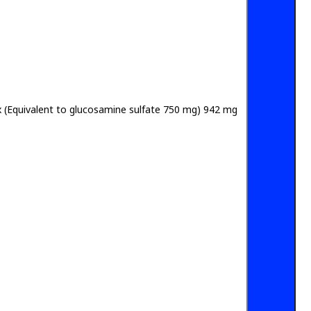
 (Equivalent to glucosamine sulfate 750 mg) 942 mg