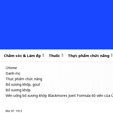
Chăm sóc & Làm đẹp
Thuốc
Thực phẩm chức năng
Home
Danh mục
Thực phẩm chức năng
Bổ xương khớp, gout
Bổ xương khớp
Viên uống bổ xương khớp Blackmores Joint Formula 60 viên của 
Mã SP: 1913