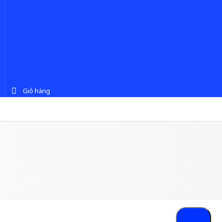
Giỏ hàng