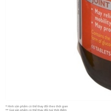
* Hình sản phẩm có thể thay đổi theo thời gian
** Giá sản phẩm có thể thay đổi tuỳ thời điểm