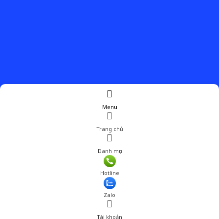
Menu
Trang chủ
Danh mục
Hotline
Zalo
Tài khoản