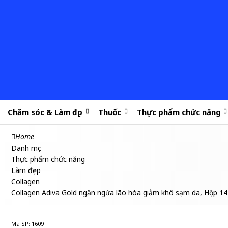
Chăm sóc & Làm đẹp
Thuốc
Thực phẩm chức năng
Home
Danh mục
Thực phẩm chức năng
Làm đẹp
Collagen
Collagen Adiva Gold ngăn ngừa lão hóa giảm khô sạm da, Hộp 14
Mã SP: 1609