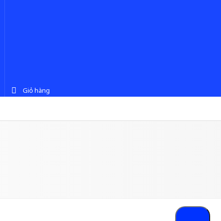
Giỏ hàng