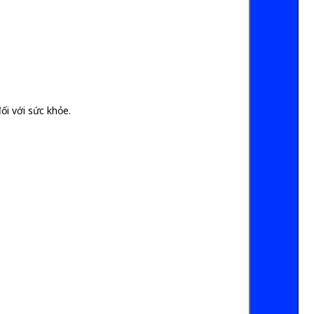
ối với sức khỏe.