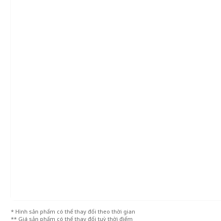
* Hình sản phẩm có thể thay đổi theo thời gian
** Giá sản phẩm có thể thay đổi tuỳ thời điểm