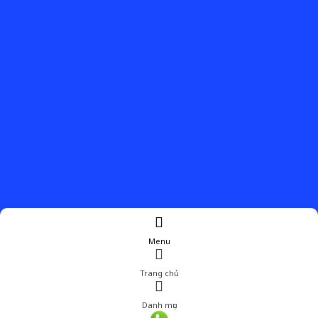
Menu
Trang chủ
Danh mục