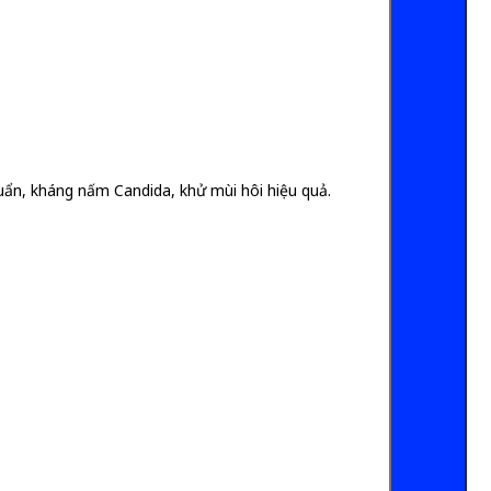
huẩn, kháng nấm Candida, khử mùi hôi hiệu quả.