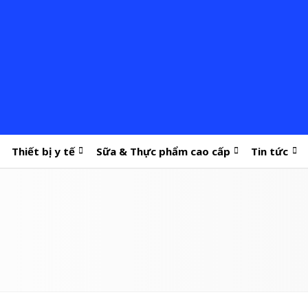
Thiết bị y tế
Sữa & Thực phẩm cao cấp
Tin tức