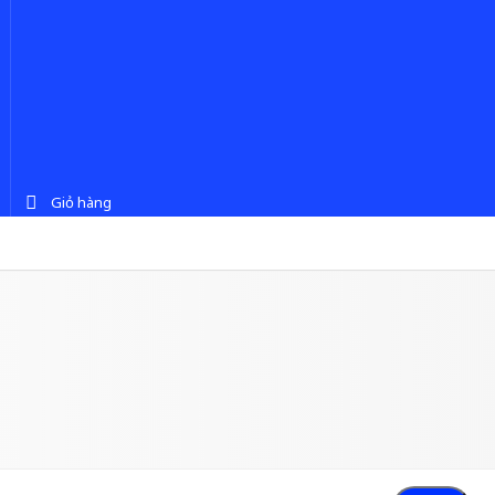
Giỏ hàng