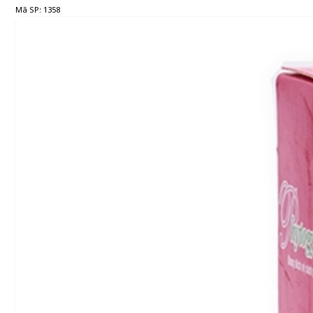
Mã SP: 1358