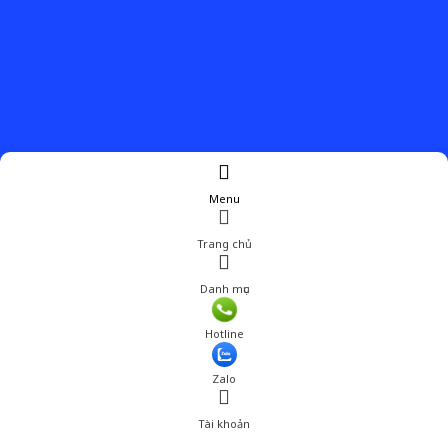
Menu
Trang chủ
Danh mục
Hotline
Zalo
Tài khoản