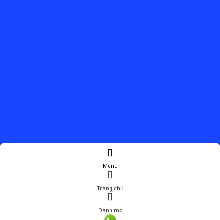
Menu
Trang chủ
Danh mục