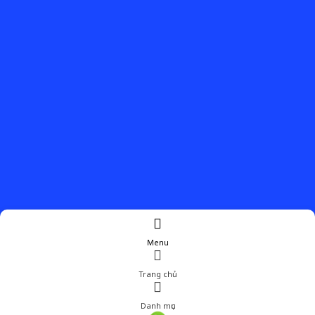
Menu
Trang chủ
Danh mục