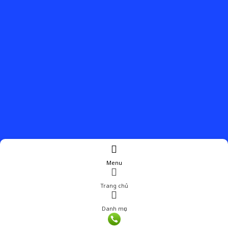
Menu
Trang chủ
Danh mục