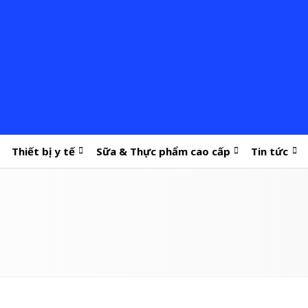
Thiết bị y tế
Sữa & Thực phẩm cao cấp
Tin tức