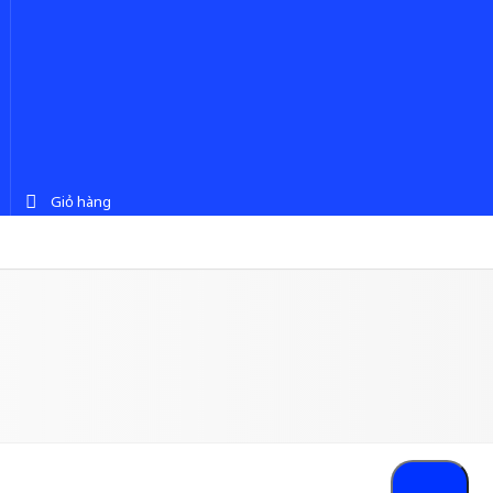
Giỏ hàng