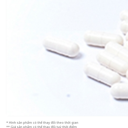
* Hình sản phẩm có thể thay đổi theo thời gian
** Giá sản phẩm có thể thay đổi tuỳ thời điểm