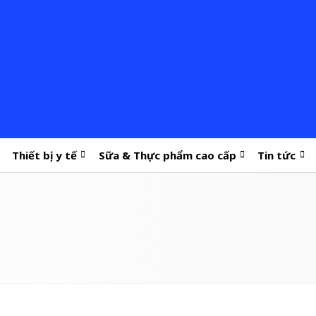
Thiết bị y tế
Sữa & Thực phẩm cao cấp
Tin tức