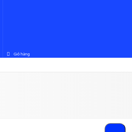
Giỏ hàng