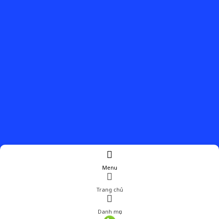
Menu
Trang chủ
Danh mục