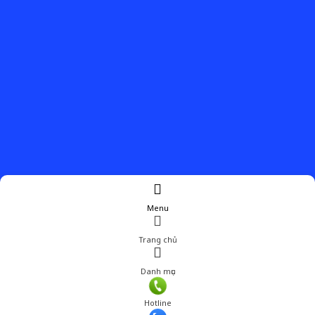
Menu
Trang chủ
Danh mục
Hotline