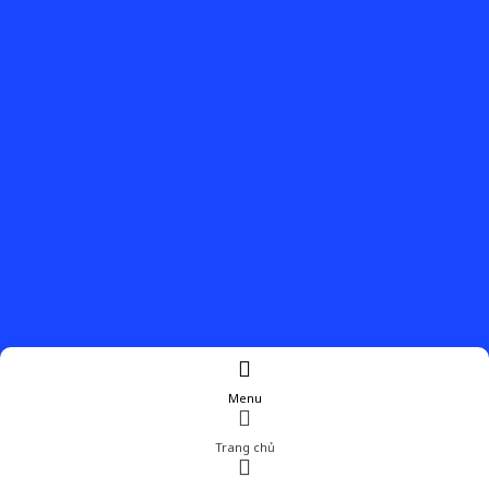
Menu
Trang chủ