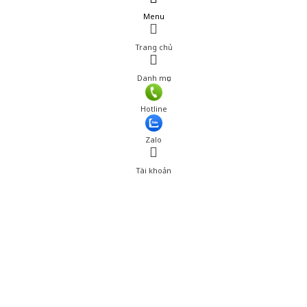
Menu
Trang chủ
Danh mục
Hotline
Zalo
Tài khoản