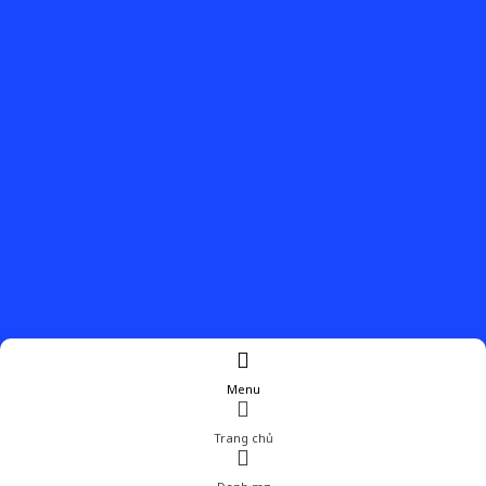
Menu
Trang chủ