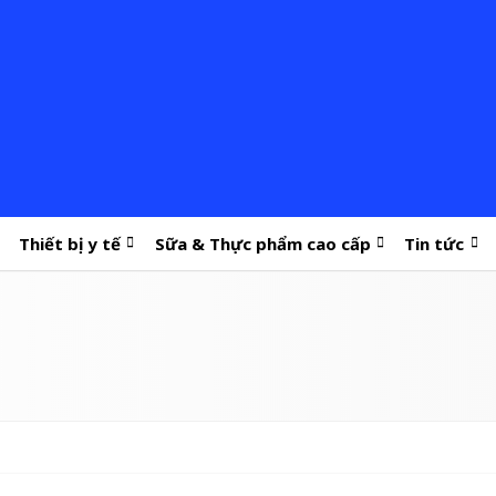
Thiết bị y tế
Sữa & Thực phẩm cao cấp
Tin tức