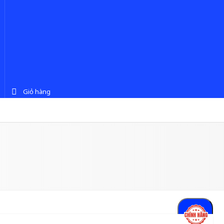
Giỏ hàng