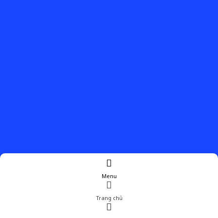
Menu
Trang chủ