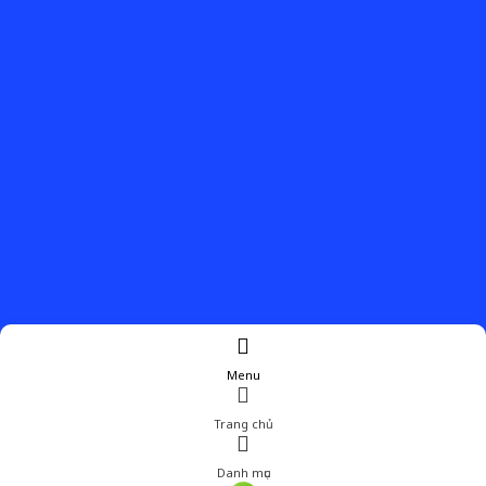
Menu
Trang chủ
Danh mục