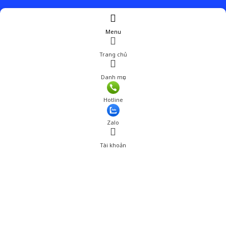
Menu
Trang chủ
Danh mục
Hotline
Zalo
Tài khoản