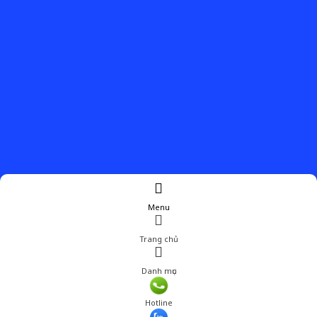
Menu
Trang chủ
Danh mục
Hotline