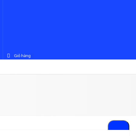
Giỏ hàng