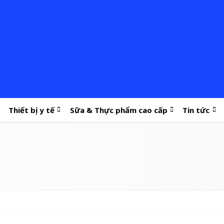
Thiết bị y tế
Sữa & Thực phẩm cao cấp
Tin tức