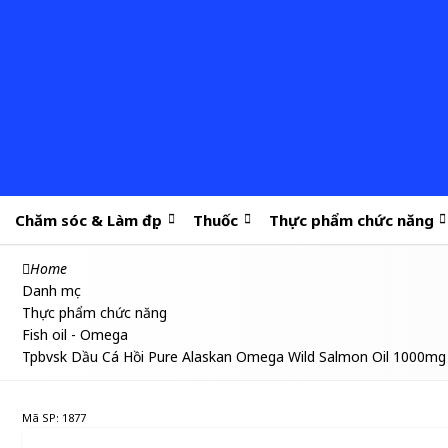
Chăm sóc & Làm đẹp
Thuốc
Thực phẩm chức năng
Home
Danh mục
Thực phẩm chức năng
Fish oil - Omega
Tpbvsk Dầu Cá Hồi Pure Alaskan Omega Wild Salmon Oil 1000mg
Mã SP: 1877