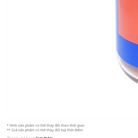
* Hình sản phẩm có thể thay đổi theo thời gian
** Giá sản phẩm có thể thay đổi tuỳ thời điểm
30 ngày trả hàng
Xem thêm