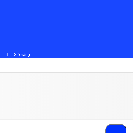
Giỏ hàng