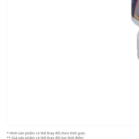
* Hình sản phẩm có thể thay đổi theo thời gian
** Giá sản phẩm có thể thay đổi tuỳ thời điểm