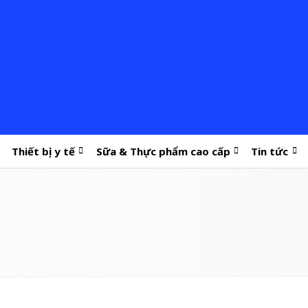
Thiết bị y tế
Sữa & Thực phẩm cao cấp
Tin tức