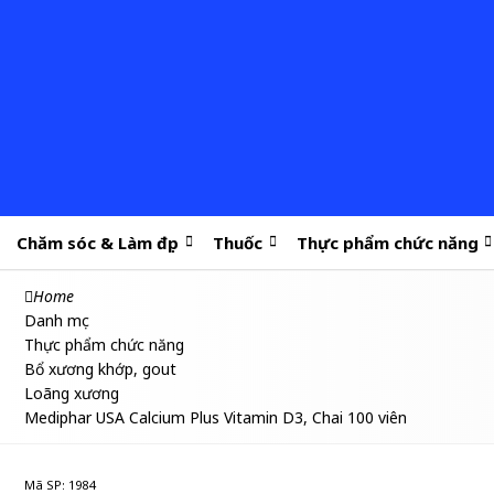
Chăm sóc & Làm đẹp
Thuốc
Thực phẩm chức năng
Home
Danh mục
Thực phẩm chức năng
Bổ xương khớp, gout
Loãng xương
Mediphar USA Calcium Plus Vitamin D3, Chai 100 viên
Mã SP: 1984