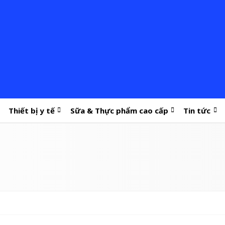
Thiết bị y tế
Sữa & Thực phẩm cao cấp
Tin tức