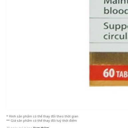
* Hình sản phẩm có thể thay đổi theo thời gian
** Giá sản phẩm có thể thay đổi tuỳ thời điểm
30 ngày trả hàng
Xem thêm