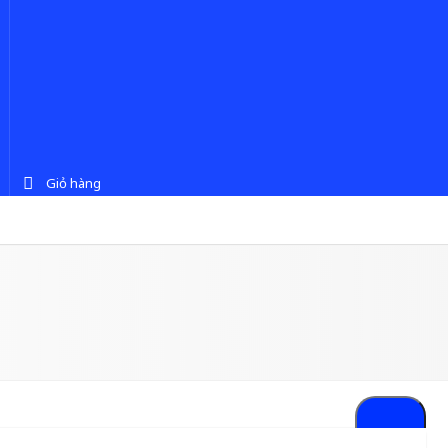
Giỏ hàng