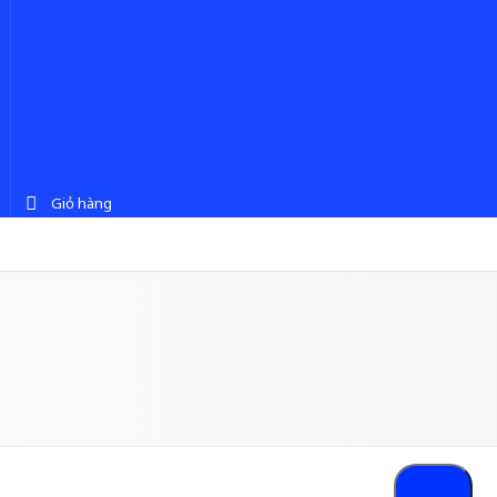
Giỏ hàng