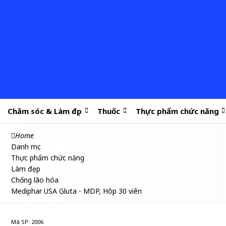
Chăm sóc & Làm đẹp
Thuốc
Thực phẩm chức năng
Home
Danh mục
Thực phẩm chức năng
Làm đẹp
Chống lão hóa
Mediphar USA Gluta - MDP, Hôp 30 viên
Mã SP: 2006