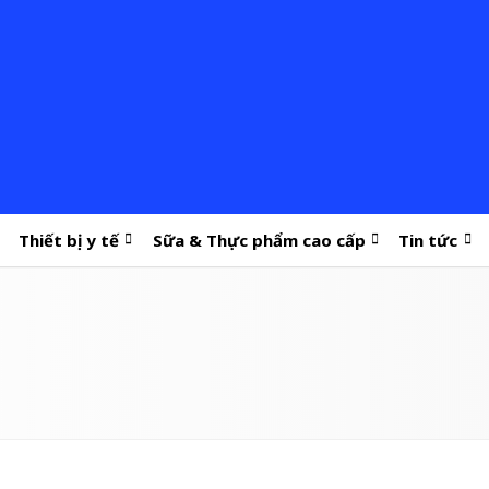
Thiết bị y tế
Sữa & Thực phẩm cao cấp
Tin tức