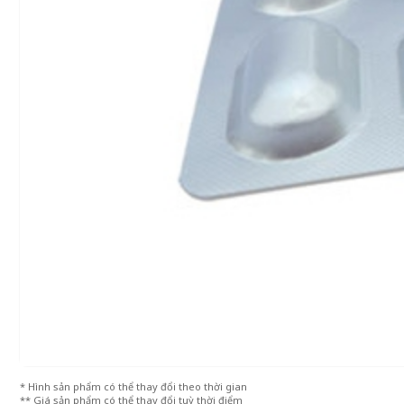
* Hình sản phẩm có thể thay đổi theo thời gian
** Giá sản phẩm có thể thay đổi tuỳ thời điểm