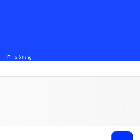
Giỏ hàng