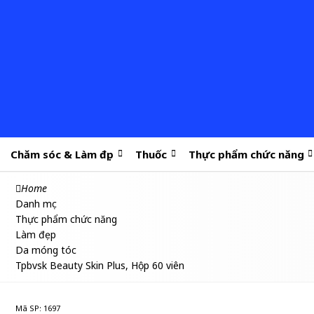
Chăm sóc & Làm đẹp
Thuốc
Thực phẩm chức năng
Home
Danh mục
Thực phẩm chức năng
Làm đẹp
Da móng tóc
Tpbvsk Beauty Skin Plus, Hộp 60 viên
Mã SP: 1697