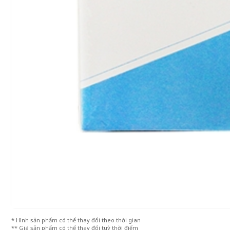
* Hình sản phẩm có thể thay đổi theo thời gian
** Giá sản phẩm có thể thay đổi tuỳ thời điểm