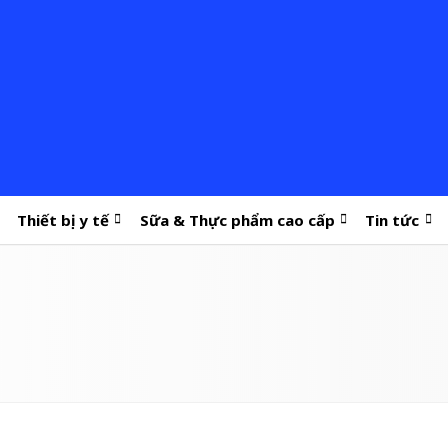
Thiết bị y tế
Sữa & Thực phẩm cao cấp
Tin tức