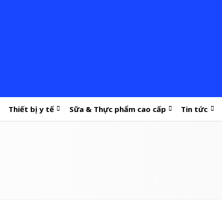
Thiết bị y tế
Sữa & Thực phẩm cao cấp
Tin tức