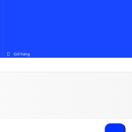
Giỏ hàng