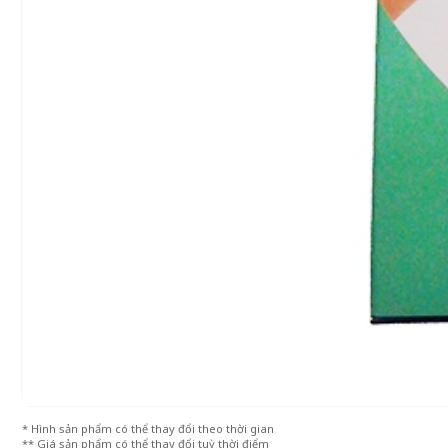
* Hình sản phẩm có thể thay đổi theo thời gian
** Giá sản phẩm có thể thay đổi tuỳ thời điểm