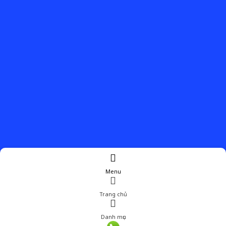
Menu
Trang chủ
Danh mục