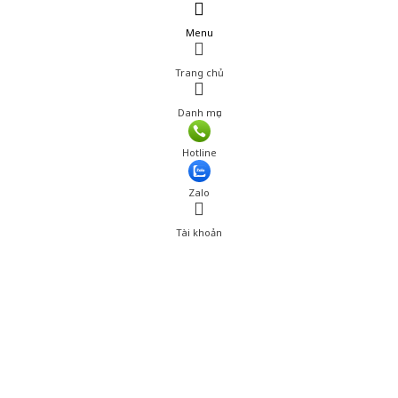
Menu
Trang chủ
Danh mục
Hotline
Zalo
Tài khoản