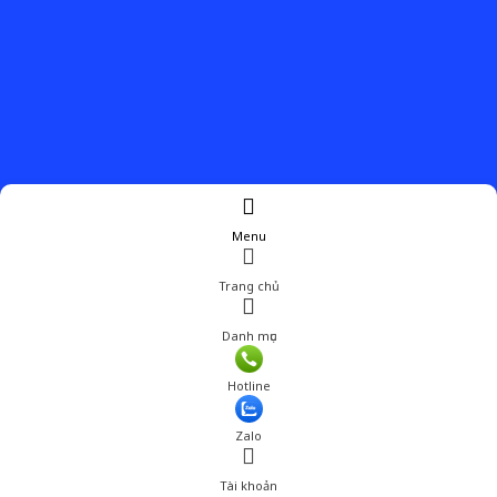
Menu
Trang chủ
Danh mục
Hotline
Zalo
Tài khoản