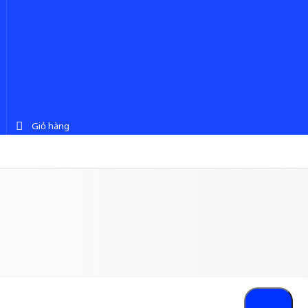
Giỏ hàng