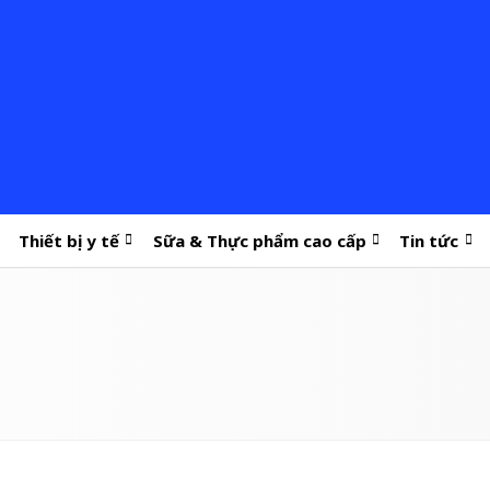
Thiết bị y tế
Sữa & Thực phẩm cao cấp
Tin tức