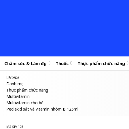
Chăm sóc & Làm đẹp
Thuốc
Thực phẩm chức năng
Home
Danh mục
Thực phẩm chức năng
Multivitamin
Multivitamin cho bé
Pediakid sắt và vitamin nhóm B 125ml
Mã SP: 125