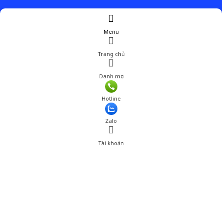
Menu
Trang chủ
Danh mục
Hotline
Zalo
Tài khoản