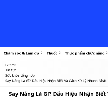
Chăm sóc & Làm đẹp
Thuốc
Thực phẩm chức năng
Home
Tin tức
Sức khỏe tổng hợp
Say Nắng Là Gì? Dấu Hiệu Nhận Biết Và Cách Xử Lý Nhanh Nhất 
Say Nắng Là Gì? Dấu Hiệu Nhận Biết