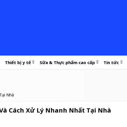
Thiết bị y tế
Sữa & Thực phẩm cao cấp
Tin tức
Tại Nhà
 Và Cách Xử Lý Nhanh Nhất Tại Nhà