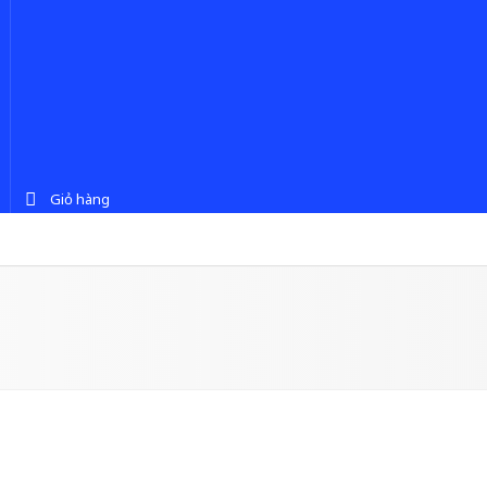
Giỏ hàng