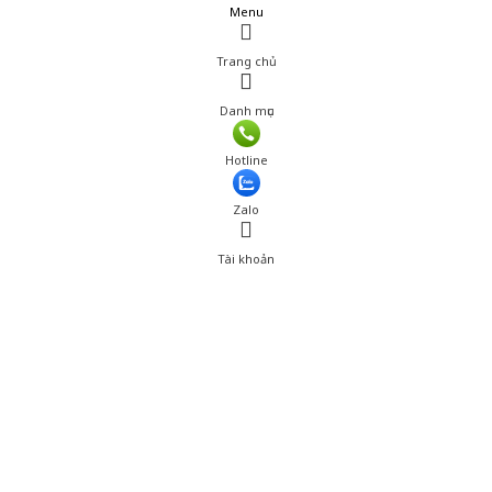
Menu
Trang chủ
Danh mục
Hotline
Zalo
Tài khoản