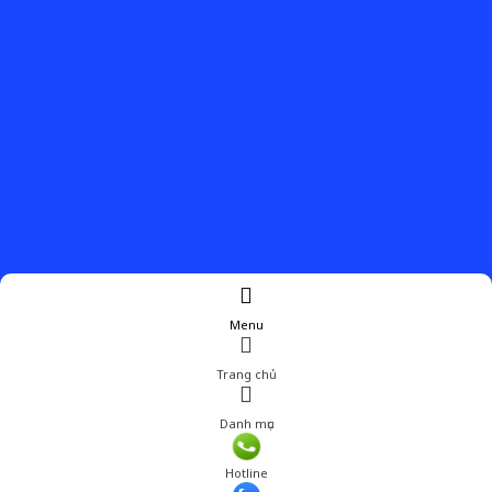
Menu
Trang chủ
Danh mục
Hotline