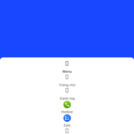
Menu
Trang chủ
Danh mục
Hotline
Zalo