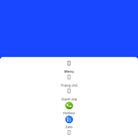
Menu
Trang chủ
Danh mục
Hotline
Zalo