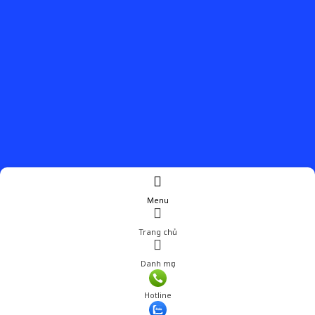
Menu
Trang chủ
Danh mục
Hotline