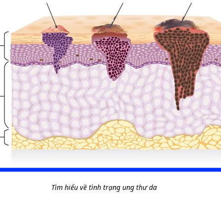
Tìm hiểu về tình trạng ung thư da