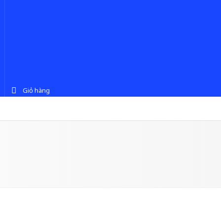
Giỏ hàng