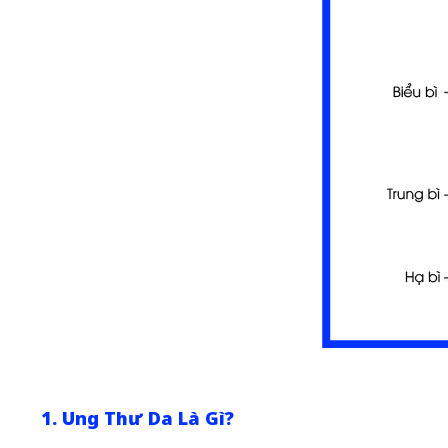
1. Ung Thư Da Là Gì?