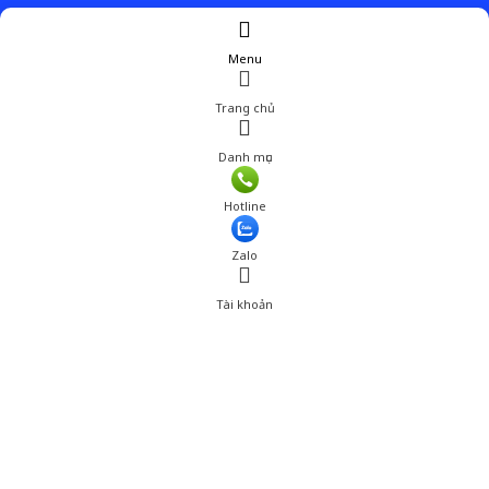
Menu
Trang chủ
Danh mục
Hotline
Zalo
Tài khoản