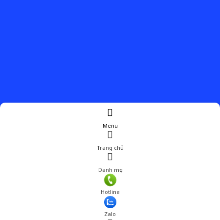
Menu
Trang chủ
Danh mục
Hotline
Zalo