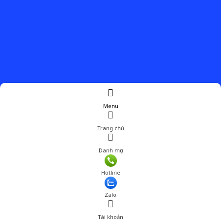
Menu
Trang chủ
Danh mục
Hotline
Zalo
Tài khoản